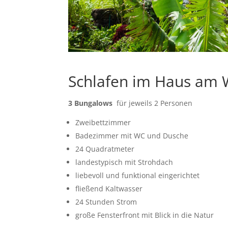
Schlafen im Haus am
3 Bungalows
für jeweils 2 Personen
Zweibettzimmer
Badezimmer mit WC und Dusche
24 Quadratmeter
landestypisch mit Strohdach
liebevoll und funktional eingerichtet
fließend Kaltwasser
24 Stunden Strom
große Fensterfront mit Blick in die Natur