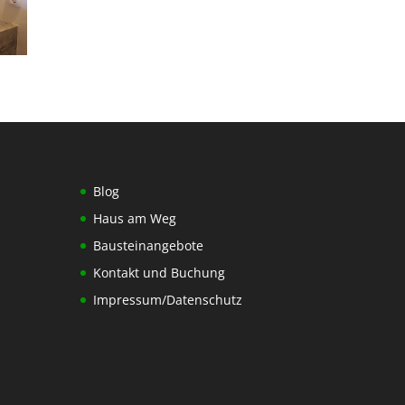
Blog
Haus am Weg
Bausteinangebote
Kontakt und Buchung
Impressum/Datenschutz