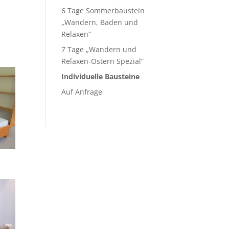
6 Tage Sommerbaustein
„Wandern, Baden und
Relaxen“
7 Tage „Wandern und
Relaxen-Ostern Spezial“
Individuelle Bausteine
Auf Anfrage