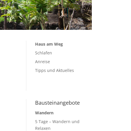
Haus am Weg
Schlafen
Anreise
Tipps und Aktuelles
Bausteinangebote
Wandern
5 Tage – Wandern und
Relaxen