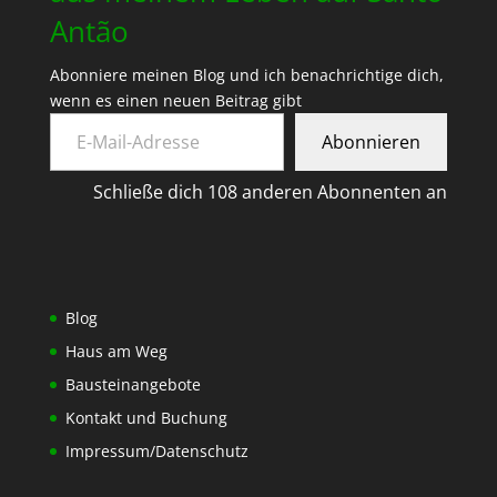
Antão
Abonniere meinen Blog und ich benachrichtige dich,
wenn es einen neuen Beitrag gibt
E-Mail-Adresse
Abonnieren
Schließe dich 108 anderen Abonnenten an
Blog
Haus am Weg
Bausteinangebote
Kontakt und Buchung
Impressum/Datenschutz