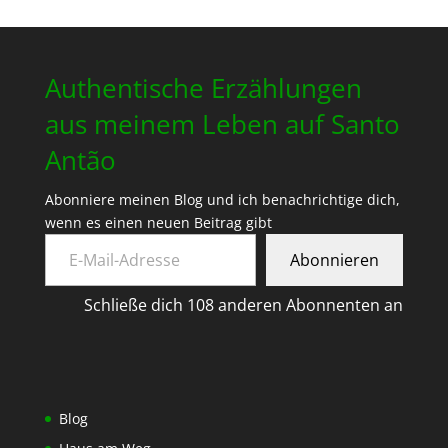
Authentische Erzählungen
aus meinem Leben auf Santo
Antão
Abonniere meinen Blog und ich benachrichtige dich,
wenn es einen neuen Beitrag gibt
E-Mail-Adresse
Abonnieren
Schließe dich 108 anderen Abonnenten an
Blog