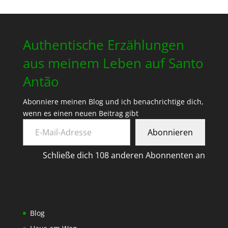
Authentische Erzählungen
aus meinem Leben auf Santo
Antão
Abonniere meinen Blog und ich benachrichtige dich,
wenn es einen neuen Beitrag gibt
E-Mail-Adresse
Abonnieren
Schließe dich 108 anderen Abonnenten an
Blog