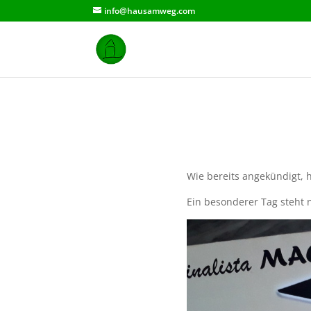
info@hausamweg.com
Wie bereits angekündigt, h
Ein besonderer Tag steht 